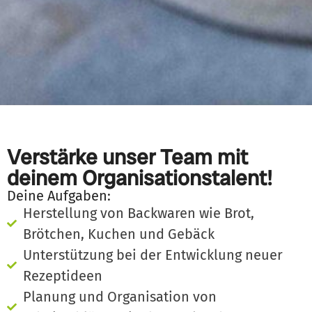
Verstärke unser Team mit
deinem Organisationstalent!
Deine Aufgaben:
Herstellung von Backwaren wie Brot,
Brötchen, Kuchen und Gebäck
Unterstützung bei der Entwicklung neuer
Rezeptideen
Planung und Organisation von