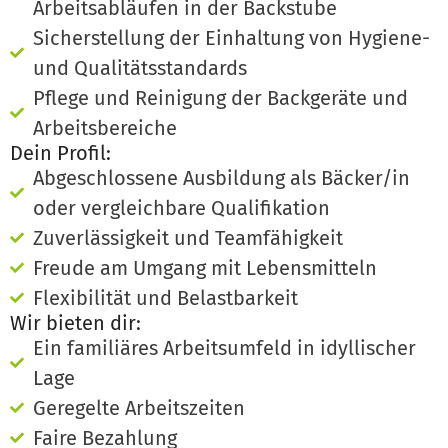
Arbeitsabläufen in der Backstube
Sicherstellung der Einhaltung von Hygiene-
und Qualitätsstandards
Pflege und Reinigung der Backgeräte und
Arbeitsbereiche
Dein Profil:
Abgeschlossene Ausbildung als Bäcker/in
oder vergleichbare Qualifikation
Zuverlässigkeit und Teamfähigkeit
Freude am Umgang mit Lebensmitteln
Flexibilität und Belastbarkeit
Wir bieten dir:
Ein familiäres Arbeitsumfeld in idyllischer
Lage
Geregelte Arbeitszeiten
Faire Bezahlung