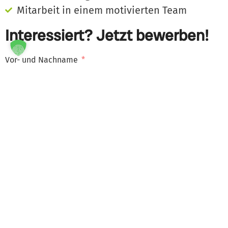
Mitarbeit in einem motivierten Team
Interessiert? Jetzt bewerben!
Vor- und Nachname
Wohnort
E-Mail-Adresse
Rufnummer