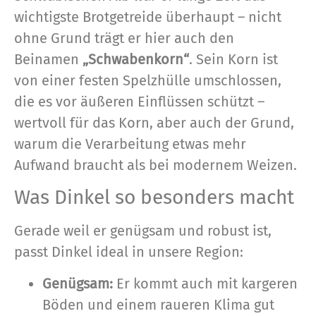
wichtigste Brotgetreide überhaupt – nicht
ohne Grund trägt er hier auch den
Beinamen
„Schwabenkorn“
. Sein Korn ist
von einer festen Spelzhülle umschlossen,
die es vor äußeren Einflüssen schützt –
wertvoll für das Korn, aber auch der Grund,
warum die Verarbeitung etwas mehr
Aufwand braucht als bei modernem Weizen.
Was Dinkel so besonders macht
Gerade weil er genügsam und robust ist,
passt Dinkel ideal in unsere Region:
Genügsam:
Er kommt auch mit kargeren
Böden und einem raueren Klima gut