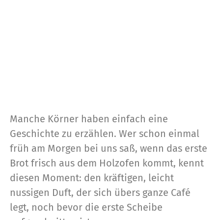
Manche Körner haben einfach eine
Geschichte zu erzählen. Wer schon einmal
früh am Morgen bei uns saß, wenn das erste
Brot frisch aus dem Holzofen kommt, kennt
diesen Moment: den kräftigen, leicht
nussigen Duft, der sich übers ganze Café
legt, noch bevor die erste Scheibe