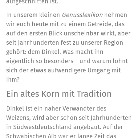
aufgeschnitten ist.
In unserem kleinen
Genusslexikon
nehmen
wir euch heute mit zu einem Getreide, das
auf den ersten Blick unscheinbar wirkt, aber
seit Jahrhunderten fest zu unserer Region
gehört: dem Dinkel. Was macht ihn
eigentlich so besonders – und warum lohnt
sich der etwas aufwendigere Umgang mit
ihm?
Ein altes Korn mit Tradition
Dinkel ist ein naher Verwandter des
Weizens, wird aber schon seit Jahrhunderten
in Südwestdeutschland angebaut. Auf der
Schwäbischen Alb war er lange Zeit das