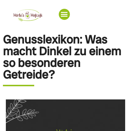
Genusslexikon: Was
macht Dinkel zu einem
so besonderen
Getreide?