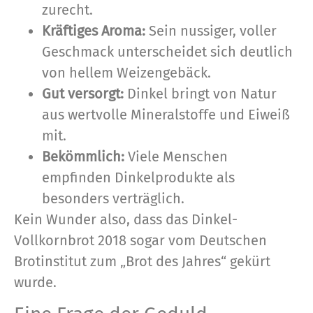
zurecht.
Kräftiges Aroma:
Sein nussiger, voller
Geschmack unterscheidet sich deutlich
von hellem Weizengebäck.
Gut versorgt:
Dinkel bringt von Natur
aus wertvolle Mineralstoffe und Eiweiß
mit.
Bekömmlich:
Viele Menschen
empfinden Dinkelprodukte als
besonders verträglich.
Kein Wunder also, dass das Dinkel-
Vollkornbrot 2018 sogar vom Deutschen
Brotinstitut zum „Brot des Jahres“ gekürt
wurde.