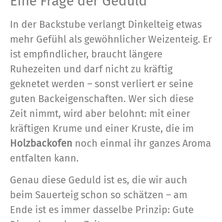
Eine Frage der Geduld
In der Backstube verlangt Dinkelteig etwas
mehr Gefühl als gewöhnlicher Weizenteig. Er
ist empfindlicher, braucht längere
Ruhezeiten und darf nicht zu kräftig
geknetet werden – sonst verliert er seine
guten Backeigenschaften. Wer sich diese
Zeit nimmt, wird aber belohnt: mit einer
kräftigen Krume und einer Kruste, die im
Holzbackofen
noch einmal ihr ganzes Aroma
entfalten kann.
Genau diese Geduld ist es, die wir auch
beim Sauerteig schon so schätzen – am
Ende ist es immer dasselbe Prinzip: Gute